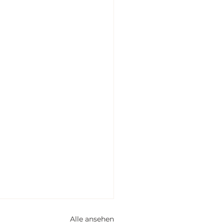
Alle ansehen