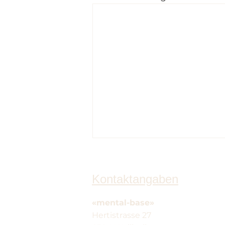
Kontaktangaben
«mental-base»
Hertistrasse 27