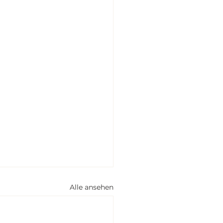
Alle ansehen