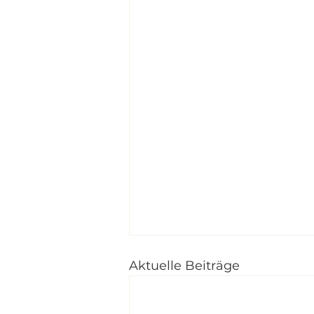
Aktuelle Beiträge